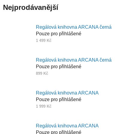
Nejprodávanější
Regálová knihovna ARCANA černá
Pouze pro přihlášené
1 499 Kč
Regálová knihovna ARCANA černá
Pouze pro přihlášené
899 Kč
Regálová knihovna ARCANA
Pouze pro přihlášené
1 999 Kč
Regálová knihovna ARCANA
Pouze pro přihlášené