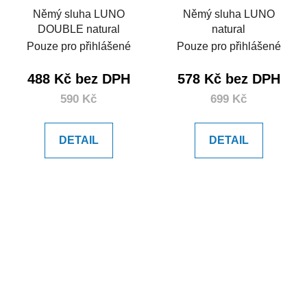
Němý sluha LUNO
Němý sluha LUNO
DOUBLE natural
natural
Pouze pro přihlášené
Pouze pro přihlášené
488 Kč bez DPH
578 Kč bez DPH
590 Kč
699 Kč
DETAIL
DETAIL