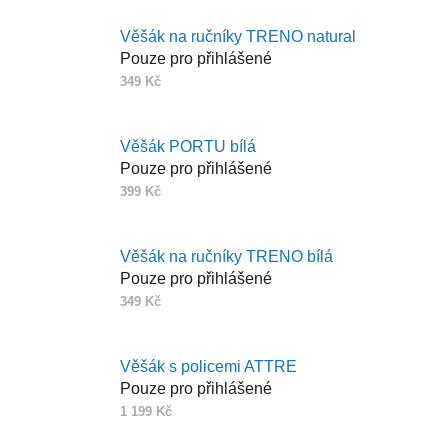
Věšák na ručníky TRENO natural
Pouze pro přihlášené
349 Kč
Věšák PORTU bílá
Pouze pro přihlášené
399 Kč
Věšák na ručníky TRENO bílá
Pouze pro přihlášené
349 Kč
Věšák s policemi ATTRE
Pouze pro přihlášené
1 199 Kč