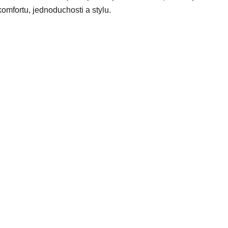
komfortu, jednoduchosti a stylu.