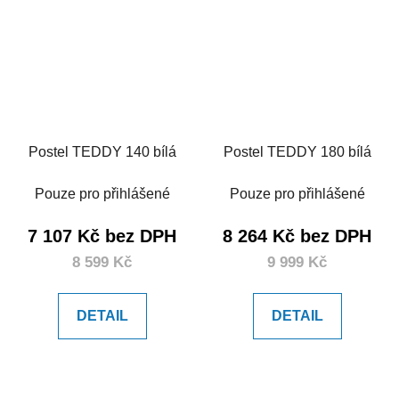
Postel TEDDY 140 bílá
Postel TEDDY 180 bílá
Pouze pro přihlášené
Pouze pro přihlášené
7 107 Kč bez DPH
8 264 Kč bez DPH
8 599 Kč
9 999 Kč
DETAIL
DETAIL