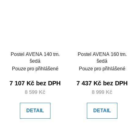
Postel AVENA 140 tm.
Postel AVENA 160 tm.
šedá
šedá
Pouze pro přihlášené
Pouze pro přihlášené
7 107 Kč bez DPH
7 437 Kč bez DPH
8 599 Kč
8 999 Kč
DETAIL
DETAIL