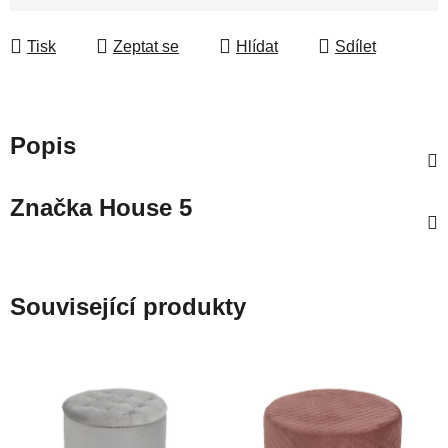
Tisk
Zeptat se
Hlídat
Sdílet
Popis
Značka
House 5
Související produkty