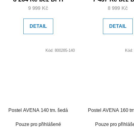
9 999 Kč
8 999 Kč
DETAIL
DETAIL
Kód:
800285-140
Kód
Postel AVENA 140 tm. šedá
Postel AVENA 160 tm
Pouze pro přihlášené
Pouze pro přihláš