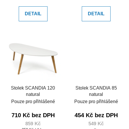
cena:
cena:
DETAIL
DETAIL
Stolek SCANDIA 120
Stolek SCANDIA 85
natural
natural
Pouze pro přihlášené
Pouze pro přihlášené
710 Kč bez DPH
454 Kč bez DPH
859 Kč
549 Kč